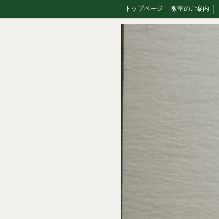
トップページ
教室のご案内