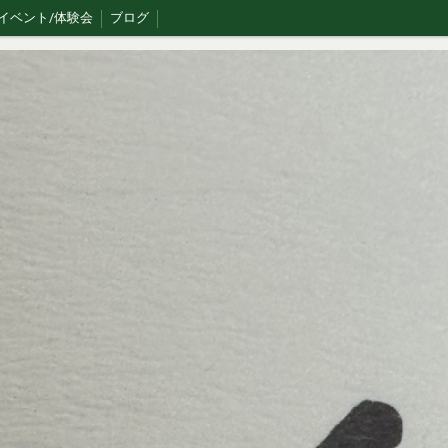
イベント/体験会
ブログ