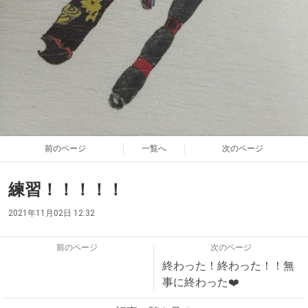
前のページ
一覧へ
次のページ
練習！！！！！
2021年11月02日 12:32
前のページ
次のページ
終わった！終わった！！無
事に終わった❤️