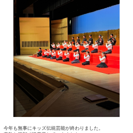
今年も無事にキッズ伝統芸能が終わりました。