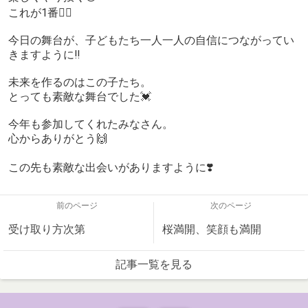
これが1番🙋‍♀️
今日の舞台が、子どもたち一人一人の自信につながってい
きますように‼️
未来を作るのはこの子たち。
とっても素敵な舞台でした💓
今年も参加してくれたみなさん。
心からありがとう🙌
この先も素敵な出会いがありますように❣️
前のページ
次のページ
受け取り方次第
桜満開、笑顔も満開
記事一覧を見る