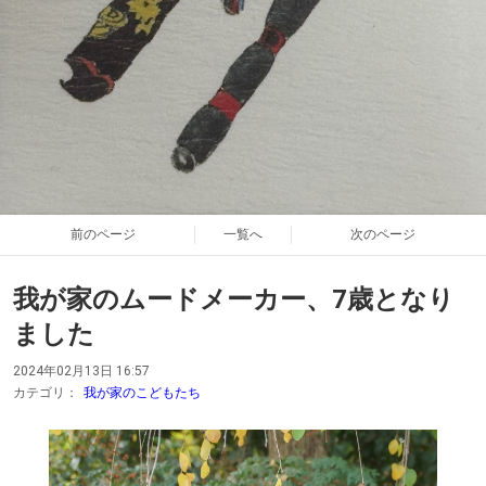
前のページ
一覧へ
次のページ
我が家のムードメーカー、7歳となり
ました
2024年02月13日 16:57
カテゴリ：
我が家のこどもたち